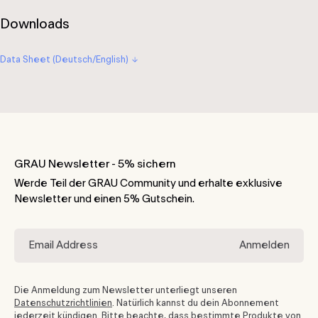
Downloads
Data Sheet (Deutsch/English)
GRAU Newsletter - 5% sichern
Werde Teil der GRAU Community und erhalte exklusive
Newsletter und einen 5% Gutschein.
Anmelden
Die Anmeldung zum Newsletter unterliegt unseren
Datenschutzrichtlinien
. Natürlich kannst du dein Abonnement
jederzeit kündigen. Bitte beachte, dass bestimmte Produkte von