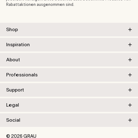
Rabattaktionen ausgenommen sind.
Shop
Inspiration
About
Professionals
Support
Legal
Social
© 2026 GRAU